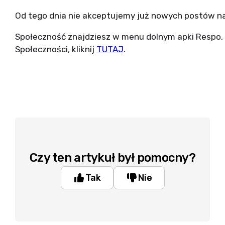
Od tego dnia nie akceptujemy już nowych postów n
Społeczność znajdziesz w menu dolnym apki Respo, 
Społeczności, kliknij
TUTAJ
.
Czy ten artykuł był pomocny?
Tak
Nie