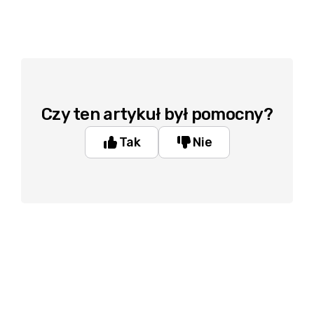
Czy ten artykuł był pomocny?
Tak
Nie