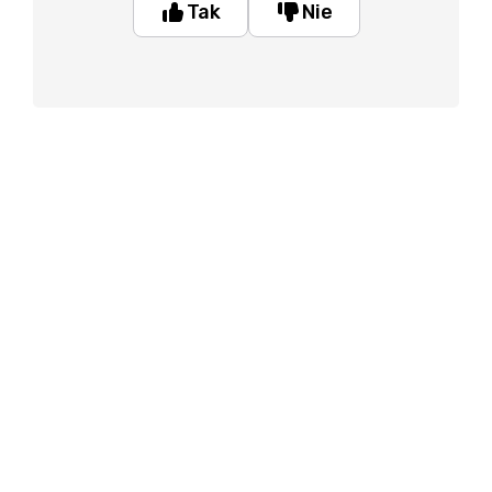
Tak
Nie