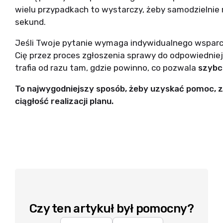
wielu przypadkach to wystarczy, żeby samodzielnie 
sekund.
Jeśli Twoje pytanie wymaga indywidualnego wsparc
Cię przez proces zgłoszenia sprawy do odpowiedniej
trafia od razu tam, gdzie powinno, co pozwala
szybc
To najwygodniejszy sposób, żeby uzyskać pomoc, 
ciągłość realizacji planu.
Czy ten artykuł był pomocny?