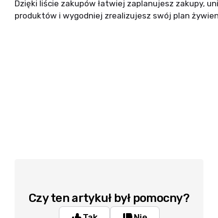
Dzięki liście zakupów łatwiej zaplanujesz zakupy, 
produktów i wygodniej zrealizujesz swój plan żywie
Czy ten artykuł był pomocny?
Tak
Nie