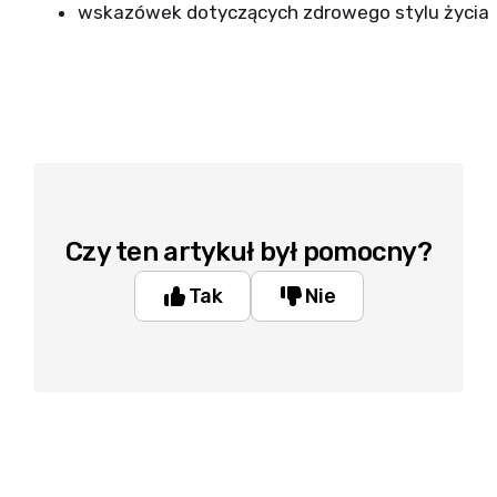
wskazówek dotyczących zdrowego stylu życia
Czy ten artykuł był pomocny?
Tak
Nie