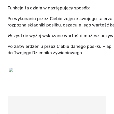
Funkcja ta działa w następujący sposób:
Po wykonaniu przez Ciebie zdjęcie swojego talerza,
rozpozna składniki posiłku, oszacuje jego wartość k
Wszystkie wyżej wskazane wartości, możesz oczywiś
Po zatwierdzeniu przez Ciebie danego posiłku - ap
do Twojego Dziennika żywieniowego.