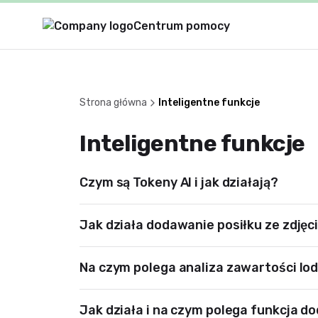
Centrum pomocy
Strona główna
Inteligentne funkcje
Inteligentne funkcje
Czym są Tokeny AI i jak działają?
Jak działa dodawanie posiłku ze zdjęc
Na czym polega analiza zawartości lo
Jak działa i na czym polega funkcja 